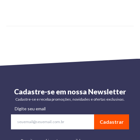
Cadastre-se em nossa Newsletter
Cadastre-se e receba promoções, novidades e ofertas exclusivas.
Digite seu email
Cadastrar