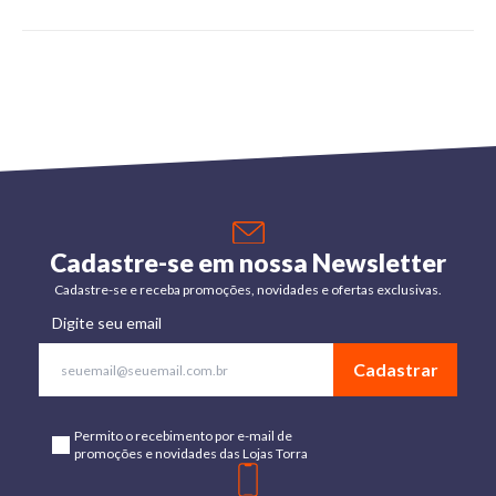
Cadastre-se em nossa Newsletter
Cadastre-se e receba promoções, novidades e ofertas exclusivas.
Digite seu email
Cadastrar
Permito o recebimento por e-mail de
promoções e novidades das Lojas Torra