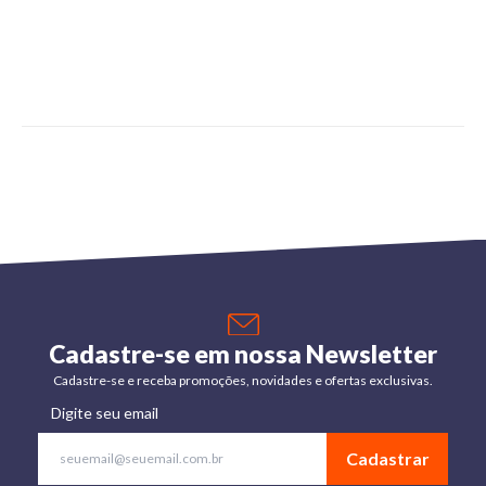
Cadastre-se em nossa Newsletter
Cadastre-se e receba promoções, novidades e ofertas exclusivas.
Digite seu email
Cadastrar