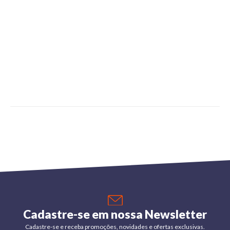
Cadastre-se em nossa Newsletter
Cadastre-se e receba promoções, novidades e ofertas exclusivas.