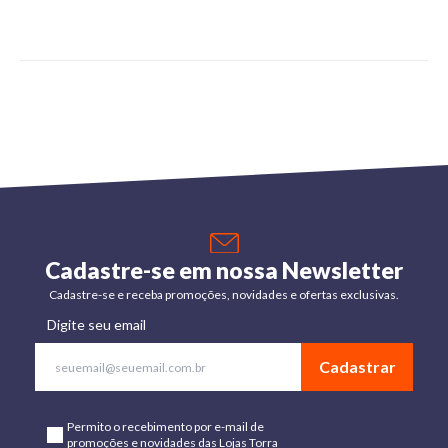
Cadastre-se em nossa Newsletter
Cadastre-se e receba promoções, novidades e ofertas exclusivas.
Digite seu email
Cadastrar
Permito o recebimento por e-mail de
promoções e novidades das Lojas Torra