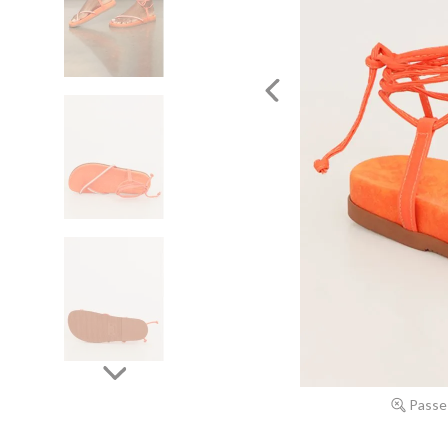
Passe