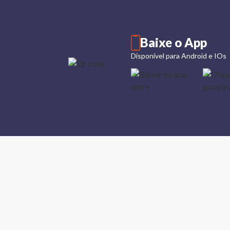
Baixe o App
Disponível para Android e IOs