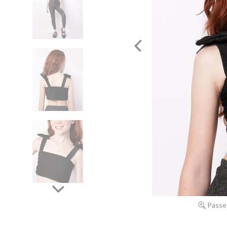
Passe