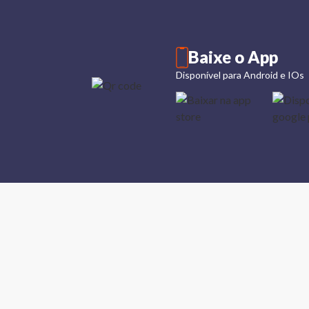
Baixe o App
Disponível para Android e IOs