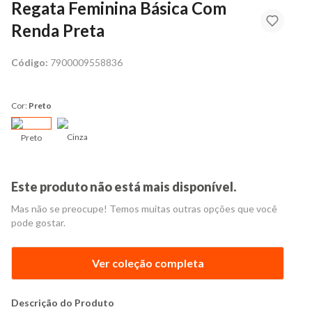
Regata Feminina Básica Com
Renda Preta
Código:
7900009558836
Cor:
Preto
Cinza
Preto
Este produto não está mais disponível.
Mas não se preocupe! Temos muitas outras opções que você
pode gostar.
Ver coleção completa
Descrição do Produto