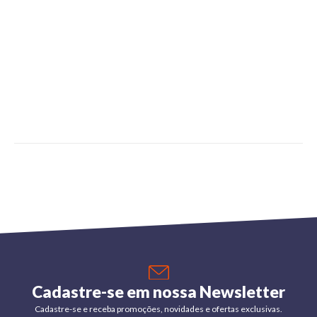
Cadastre-se em nossa Newsletter
Cadastre-se e receba promoções, novidades e ofertas exclusivas.