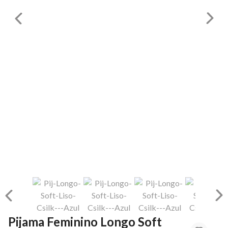
Pijama Feminino Longo Soft