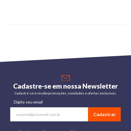
Cadastre-se em nossa Newsletter
Cadastre-se e receba promoções, novidades e ofertas exclusivas.
Digite seu email
Cadastrar