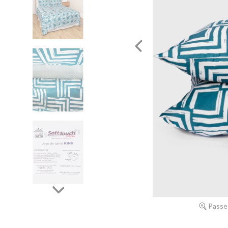
Passe