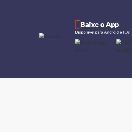
Baixe o App
Disponível para Android e IOs