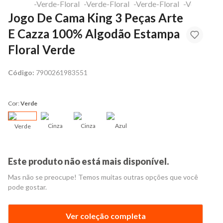
Jogo De Cama King 3 Peças Arte
E Cazza 100% Algodão Estampa
Floral Verde
Código:
7900261983551
Cor:
Verde
Cinza
Cinza
Azul
Verde
Este produto não está mais disponível.
Mas não se preocupe! Temos muitas outras opções que você
pode gostar.
Ver coleção completa