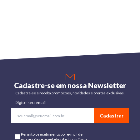
Cadastre-se em nossa Newsletter
Cadastre-se e receba promoções, novidades e ofertas exclusivas.
Digite seu email
Cadastrar
Permito o recebimento por e-mail de
promoções e novidades das Lojas Torra