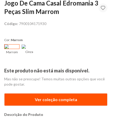
Jogo De Cama Casal Edromania 3
Peças Slim Marrom
Código:
7900104171930
Cor:
Marrom
Cinza
Marrom
Este produto não está mais disponível.
Mas não se preocupe! Temos muitas outras opções que você
pode gostar.
Ver coleção completa
Descrição do Produto