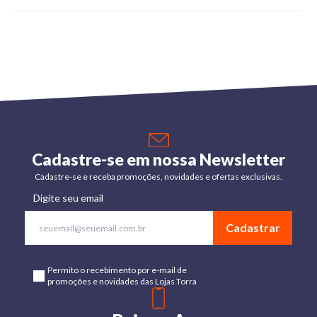
Cadastre-se em nossa Newsletter
Cadastre-se e receba promoções, novidades e ofertas exclusivas.
Digite seu email
Cadastrar
Permito o recebimento por e-mail de
promoções e novidades das Lojas Torra