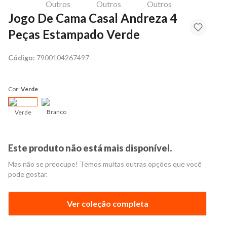
Jogo De Cama Casal Andreza 4
Peças Estampado Verde
Código:
7900104267497
Cor:
Verde
Branco
Verde
Este produto não está mais disponível.
Mas não se preocupe! Temos muitas outras opções que você
pode gostar.
Ver coleção completa