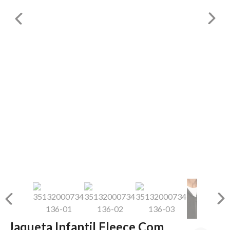
Jaqueta Infantil Fleece Com