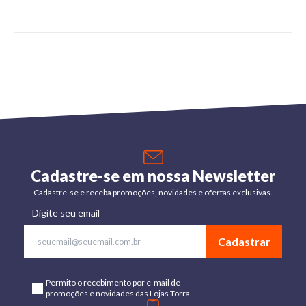
Cadastre-se em nossa Newsletter
Cadastre-se e receba promoções, novidades e ofertas exclusivas.
Digite seu email
Cadastrar
Permito o recebimento por e-mail de
promoções e novidades das Lojas Torra