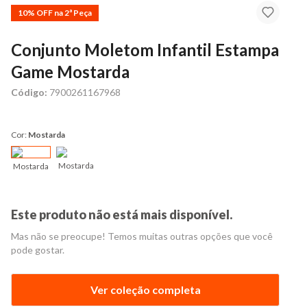
10% OFF na 2ª Peça
Conjunto Moletom Infantil Estampa
Game Mostarda
Código:
7900261167968
Cor:
Mostarda
Mostarda
Mostarda
Este produto não está mais disponível.
Mas não se preocupe! Temos muitas outras opções que você
pode gostar.
Ver coleção completa