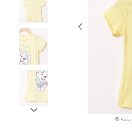
Passe