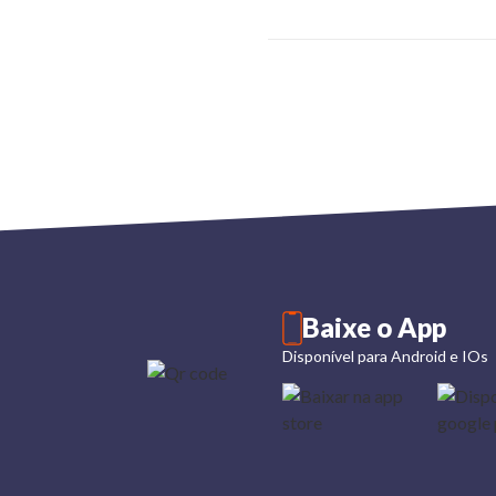
Baixe o App
Disponível para Android e IOs