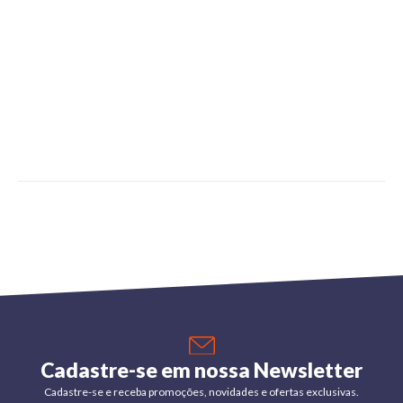
Cadastre-se em nossa Newsletter
Cadastre-se e receba promoções, novidades e ofertas exclusivas.