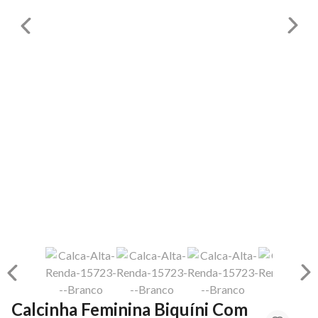
Calcinha Feminina Biquíni Com