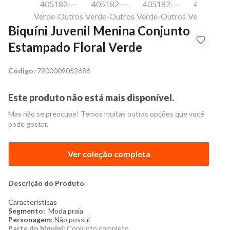
Biquíni Juvenil Menina Conjunto
Estampado Floral Verde
Código:
7900009052686
Este produto não está mais disponível.
Mas não se preocupe! Temos muitas outras opções que você
pode gostar.
Ver coleção completa
Descrição do Produto
Características
Segmento:
Moda praia
Personagem:
Não possui
Parte do biquíni:
Conjunto completo