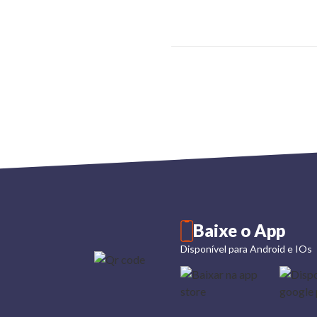
Baixe o App
Disponível para Android e IOs