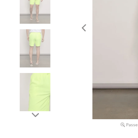
Passe