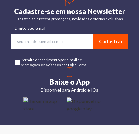
Cadastre-se em nossa Newsletter
Cadastre-se e receba promoções, novidades e ofertas exclusivas.
Digite seu email
Cadastrar
Permito o recebimento por e-mail de
promoções e novidades das Lojas Torra
Baixe o App
Disponível para Android e IOs