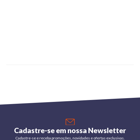
Cadastre-se em nossa Newsletter
Cadastre-se e receba promoções, novidades e ofertas exclusivas.