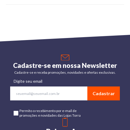
Cadastre-se em nossa Newsletter
Cadastre-se e receba promoções, novidades e ofertas exclusivas.
Digite seu email
Cadastrar
Permito o recebimento por e-mail de
promoções e novidades das Lojas Torra