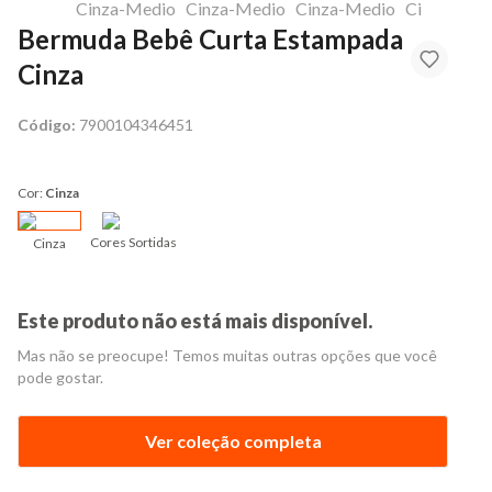
Bermuda Bebê Curta Estampada
Cinza
Código:
7900104346451
Cor:
Cinza
Cores Sortidas
Cinza
Este produto não está mais disponível.
Mas não se preocupe! Temos muitas outras opções que você
pode gostar.
Ver coleção completa